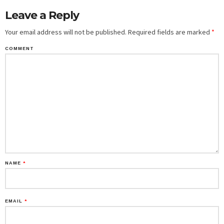
Leave a Reply
Your email address will not be published.
Required fields are marked
*
COMMENT
NAME
*
EMAIL
*