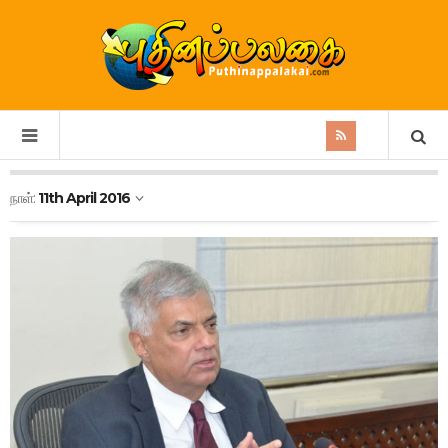
நாள்:
11th April 2016