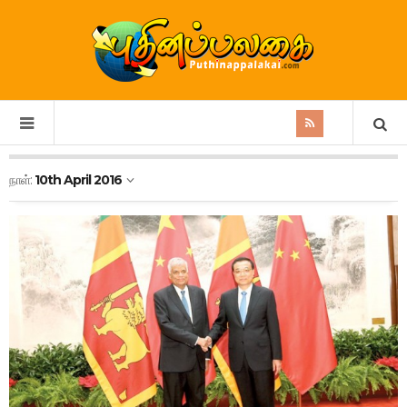
நாள்:
10th April 2016