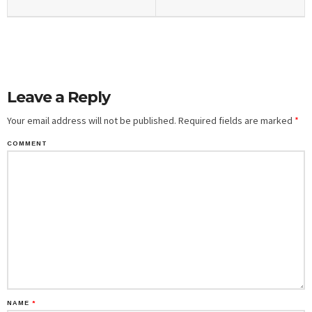
Leave a Reply
Your email address will not be published.
Required fields are marked
*
COMMENT
NAME
*