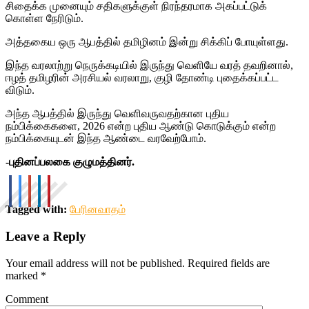
சிதைக்க முனையும் சதிகளுக்குள் நிரந்தரமாக அகப்பட்டுக்
கொள்ள நேரிடும்.
அத்தகைய ஒரு ஆபத்தில் தமிழினம் இன்று சிக்கிப் போயுள்ளது.
இந்த வரலாற்று நெருக்கடியில் இருந்து வெளியே வரத் தவறினால்,
ஈழத் தமிழரின் அரசியல் வரலாறு, குழி தோண்டி புதைக்கப்பட்ட
விடும்.
அந்த ஆபத்தில் இருந்து வெளிவருவதற்கான புதிய
நம்பிக்கைகளை, 2026 என்ற புதிய ஆண்டு கொடுக்கும் என்ற
நம்பிக்கையுடன் இந்த ஆண்டை வரவேற்போம்.
-புதினப்பலகை குழுமத்தினர்.
Tagged with:
பேரினவாதம்
Leave a Reply
Your email address will not be published.
Required fields are
marked
*
Comment