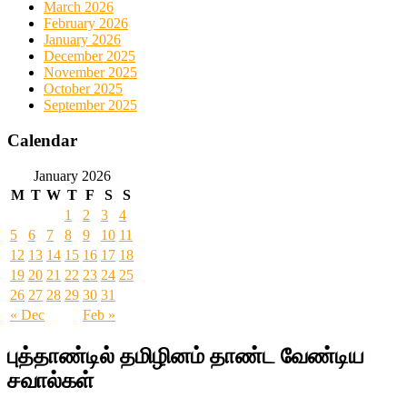
March 2026
February 2026
January 2026
December 2025
November 2025
October 2025
September 2025
Calendar
January 2026
M
T
W
T
F
S
S
1
2
3
4
5
6
7
8
9
10
11
12
13
14
15
16
17
18
19
20
21
22
23
24
25
26
27
28
29
30
31
« Dec
Feb »
புத்தாண்டில் தமிழினம் தாண்ட வேண்டிய
சவால்கள்