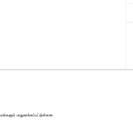
களும் பாதுகாக்கப்பட்டுள்ளன.