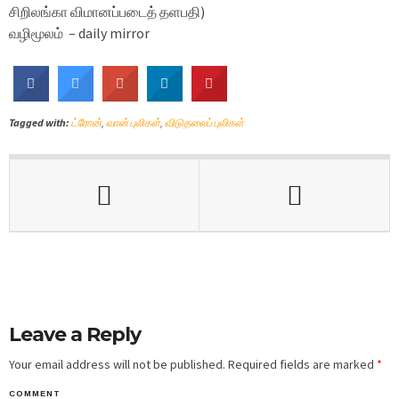
சிறிலங்கா விமானப்படைத் தளபதி)
வழிமூலம் – daily mirror
Tagged with:
ட்ரோன்
,
வான் புலிகள்
,
விடுதலைப் புலிகள்
Leave a Reply
Your email address will not be published.
Required fields are marked
*
COMMENT