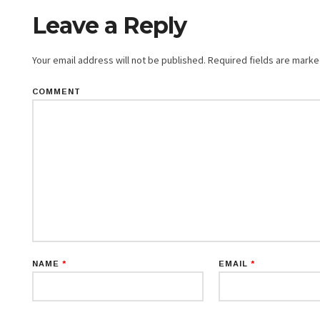
Leave a Reply
Your email address will not be published.
Required fields are mark
COMMENT
NAME
*
EMAIL
*