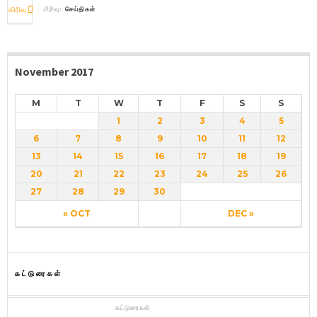
விரிவு
பிரிவு:
செய்திகள்
November 2017
M
T
W
T
F
S
S
1
2
3
4
5
6
7
8
9
10
11
12
13
14
15
16
17
18
19
20
21
22
23
24
25
26
27
28
29
30
« OCT
DEC »
கட்டுரைகள்
கட்டுரைகள்