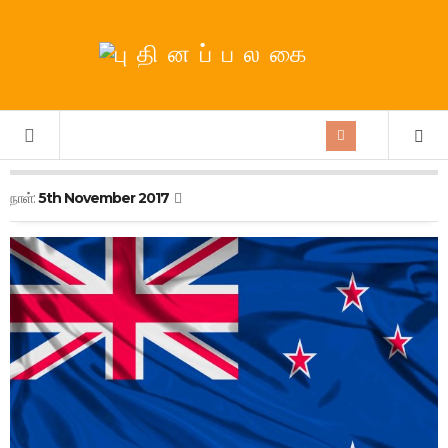
நாள்:
5th November 2017