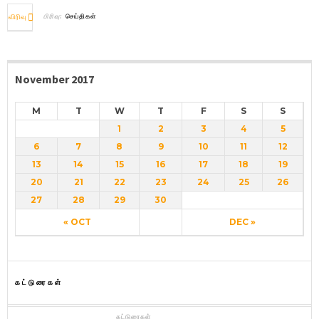
விரிவு
பிரிவு:
செய்திகள்
November 2017
M
T
W
T
F
S
S
1
2
3
4
5
6
7
8
9
10
11
12
13
14
15
16
17
18
19
20
21
22
23
24
25
26
27
28
29
30
« OCT
DEC »
கட்டுரைகள்
கட்டுரைகள்