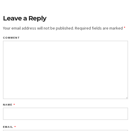
Leave a Reply
Your email address will not be published.
Required fields are marked
*
COMMENT
NAME
*
EMAIL
*