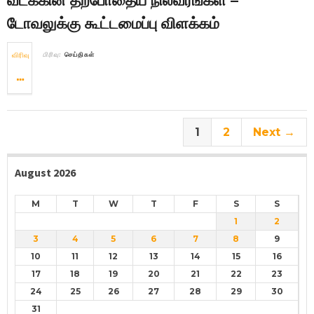
வடக்கின் தற்போதைய நிலவரங்கள் –
டோவலுக்கு கூட்டமைப்பு விளக்கம்
விரிவு
பிரிவு:
செய்திகள்
1
2
Next →
August 2026
M
T
W
T
F
S
S
1
2
3
4
5
6
7
8
9
10
11
12
13
14
15
16
17
18
19
20
21
22
23
24
25
26
27
28
29
30
31