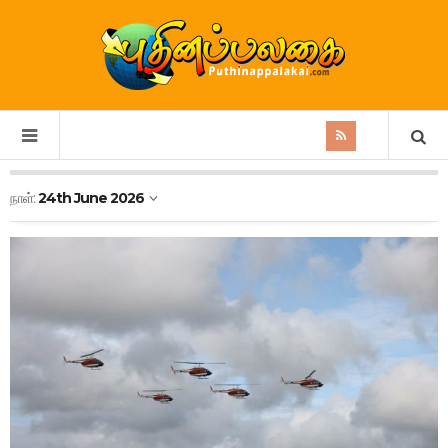
நாள்:
24th June 2026