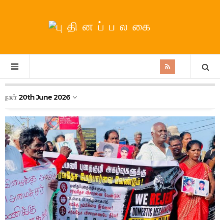
நாள்:
20th June 2026