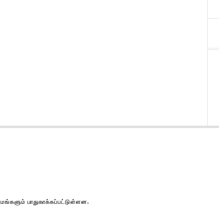
களும் பாதுகாக்கப்பட்டுள்ளன.