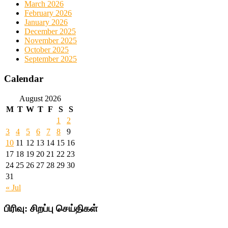
March 2026
February 2026
January 2026
December 2025
November 2025
October 2025
September 2025
Calendar
August 2026
M
T
W
T
F
S
S
1
2
3
4
5
6
7
8
9
10
11
12
13
14
15
16
17
18
19
20
21
22
23
24
25
26
27
28
29
30
31
« Jul
பிரிவு:
சிறப்பு செய்திகள்