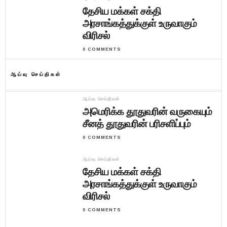
தேசிய மக்கள் சக்தி
அரசாங்கத்துக்குள் உருவாகும்
விரிசல்
0 COMMENTS
ஆய்வு செய்திகள்
ஆய்வு செய்திகள்
அமெரிக்க தூதுவரின் வருகையும்
சீனத் தூதுவரின் பரிசளிப்பும்
0 COMMENTS
ஆய்வு செய்திகள்
தேசிய மக்கள் சக்தி
அரசாங்கத்துக்குள் உருவாகும்
விரிசல்
0 COMMENTS