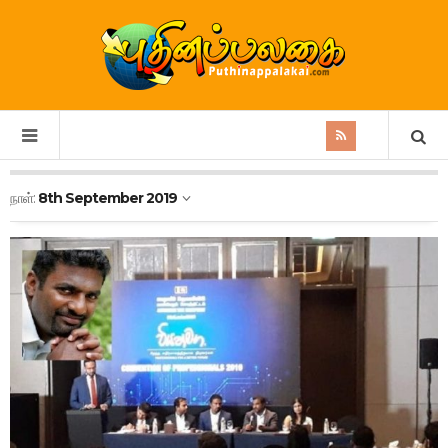
நாள்:
8th September 2019