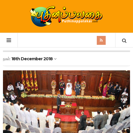
நாள்:
18th December 2018