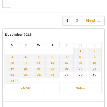
1
2
Next →
December 2018
M
T
W
T
F
S
S
1
2
3
4
5
6
7
8
9
10
11
12
13
14
15
16
17
18
19
20
21
22
23
24
25
26
27
28
29
30
31
« NOV
JAN »