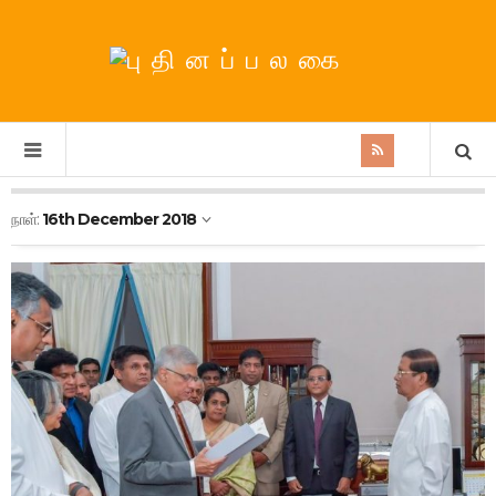
நாள்:
16th December 2018