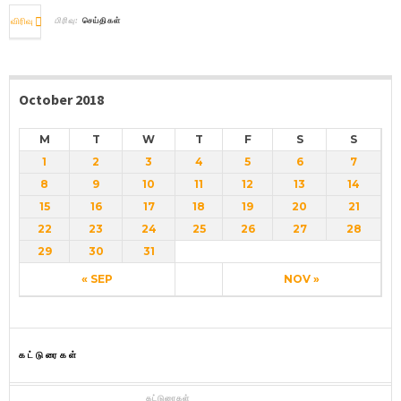
விரிவு
பிரிவு:
செய்திகள்
October 2018
M
T
W
T
F
S
S
1
2
3
4
5
6
7
8
9
10
11
12
13
14
15
16
17
18
19
20
21
22
23
24
25
26
27
28
29
30
31
« SEP
NOV »
கட்டுரைகள்
கட்டுரைகள்