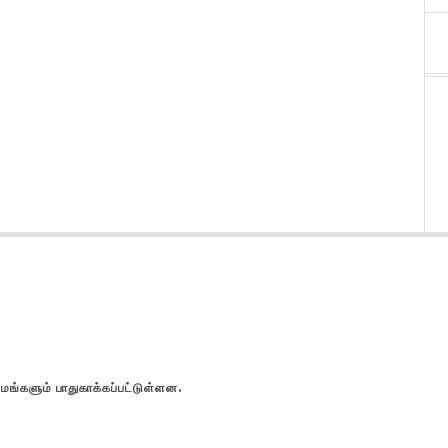
களும் பாதுகாக்கப்பட்டுள்ளன.