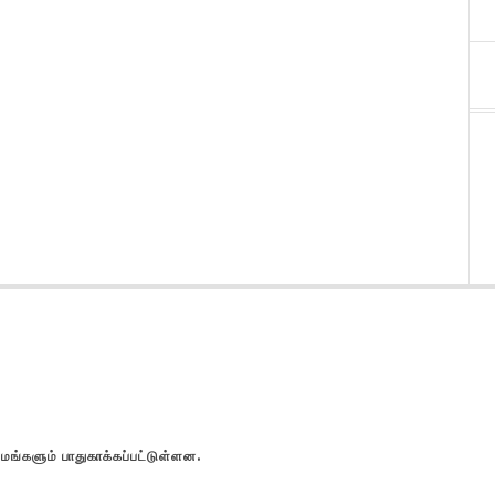
களும் பாதுகாக்கப்பட்டுள்ளன.