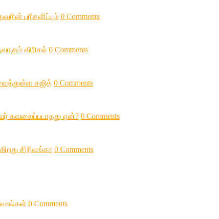
வரின் பரிசளிப்பும்
0 Comments
வாகும் விரிசல்
0 Comments
 வைத்துள்ள சஜித்
0 Comments
ுவர் கவலைப்படாதது ஏன்?
0 Comments
கிறது சிறிலங்கா
0 Comments
சவால்கள்
0 Comments