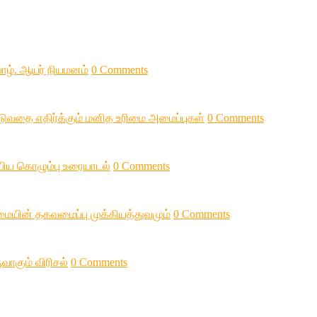
 யாழ். ஆயர் நியமனம்
0 Comments
படுவதை எதிர்க்கும் மனித உரிமை அமைப்புகள்
0 Comments
ப்பிய கொழும்பு உரையாடல்
0 Comments
மையின் தகவமைப்பு முக்கியத்துவமும்
0 Comments
வாகும் விரிசல்
0 Comments