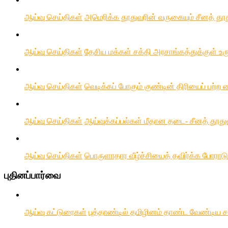
ஆய்வு செய்திகள்
அமெரிக்க தூதுவரின் வருகையும் சீனத் தூது
ஆய்வு செய்திகள்
தேசிய மக்கள் சக்தி அரசாங்கத்துக்குள் உரு
ஆய்வு செய்திகள்
வெடிக்கப் போகும் குண்டின் திரியைப் பற்ற
ஆய்வு செய்திகள்
ஆய்வுக்கப்பல்கள் மீதான தடை- சீனத் தூத
ஆய்வு செய்திகள்
பொருளாதார வீழ்ச்சியைத் தவிர்க்க போராடு
புதினப்பார்வை
ஆய்வு கட்டுரைகள்
புத்தாண்டில் தமிழினம் தாண்ட வேண்டிய 