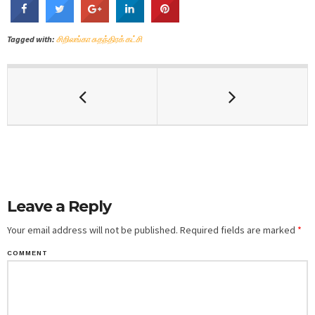
Tagged with:
சிறிலங்கா சுதந்திரக் கட்சி
Leave a Reply
Your email address will not be published.
Required fields are marked
*
COMMENT