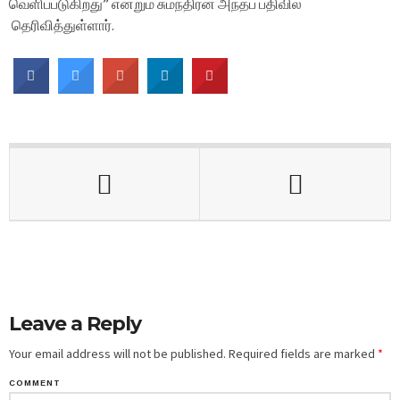
வெளிப்படுகிறது” என்றும் சுமந்திரன் அந்தப் பதிவில்
தெரிவித்துள்ளார்.
Leave a Reply
Your email address will not be published.
Required fields are marked
*
COMMENT