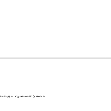
களும் பாதுகாக்கப்பட்டுள்ளன.