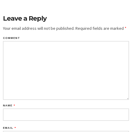
Leave a Reply
Your email address will not be published.
Required fields are marked
*
COMMENT
NAME
*
EMAIL
*