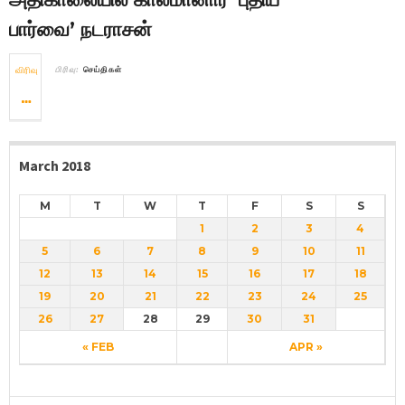
பார்வை’ நடராசன்
விரிவு
பிரிவு:
செய்திகள்
March 2018
M
T
W
T
F
S
S
1
2
3
4
5
6
7
8
9
10
11
12
13
14
15
16
17
18
19
20
21
22
23
24
25
26
27
28
29
30
31
« FEB
APR »