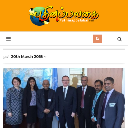
நாள்:
20th March 2018