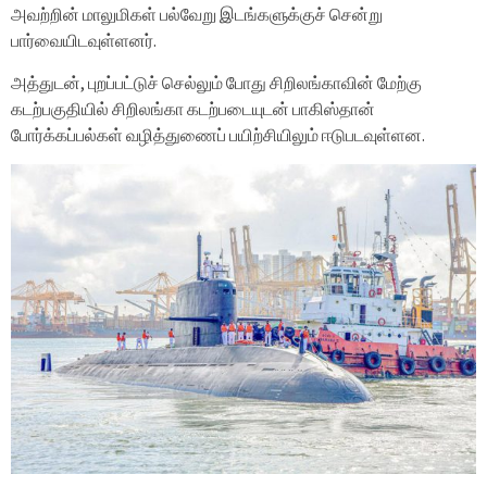
அவற்றின் மாலுமிகள் பல்வேறு இடங்களுக்குச் சென்று
பார்வையிடவுள்ளனர்.
அத்துடன், புறப்பட்டுச் செல்லும் போது சிறிலங்காவின் மேற்கு
கடற்பகுதியில் சிறிலங்கா கடற்படையுடன் பாகிஸ்தான்
போர்க்கப்பல்கள் வழித்துணைப் பயிற்சியிலும் ஈடுபடவுள்ளன.