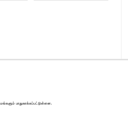
களும் பாதுகாக்கப்பட்டுள்ளன.