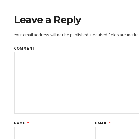
Leave a Reply
Your email address will not be published.
Required fields are mark
COMMENT
NAME
*
EMAIL
*