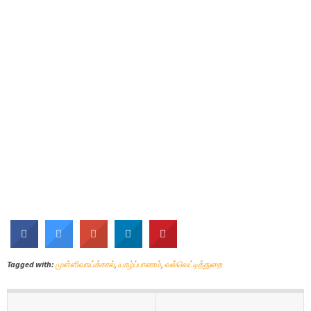
Tagged with:
முள்ளிவாய்க்கால்
,
யாழ்ப்பாணம்
,
வல்வெட்டித்துறை