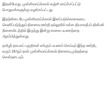
இதன்போது முள்ளிவாய்க்கால் கஞ்சி காய்ச்சப்பட்டு
பொதுமக்களுக்கு வழங்கப்பட்டது.
இதற்கிடையே முள்ளிவாய்க்கால் இனப்படுகொலையை
வெளிப்படுத்தும் நினைவு ஊர்தி நல்லூரில் உள்ள தியாகதீபம் திலீபன்
நினைவிடத்தில் இருந்து இன்று காலை பயணத்தை
ஆரம்பித்துள்ளது.
தமிழர் தாயகப் பகுதிகள் எங்கும் பயணம் செய்யும் இந்த ஊர்தி,
வரும் 18ஆம் நாள் முள்ளிவாய்க்கால் நினைவு முற்றத்தை
சென்றடையும்.