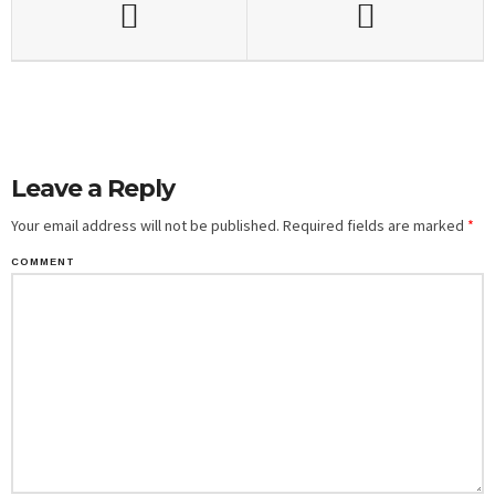
Leave a Reply
Your email address will not be published.
Required fields are marked
*
COMMENT