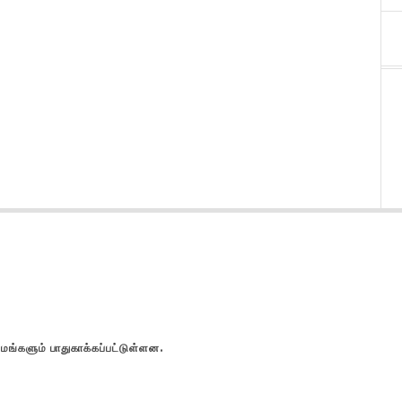
களும் பாதுகாக்கப்பட்டுள்ளன.