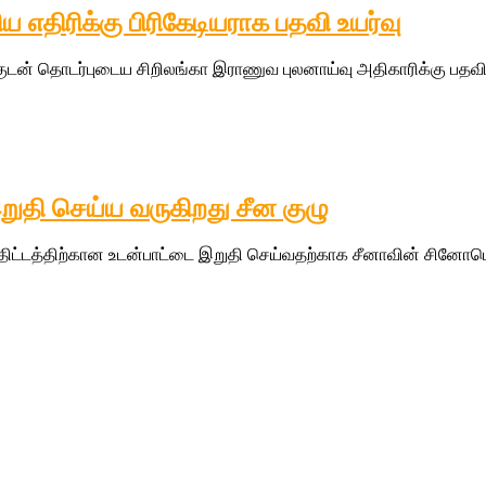
ய எதிரிக்கு பிரிகேடியராக பதவி உயர்வு
ன் தொடர்புடைய சிறிலங்கா இராணுவ புலனாய்வு அதிகாரிக்கு பதவி உ
ுதி செய்ய வருகிறது சீன குழு
ட்டத்திற்கான உடன்பாட்டை இறுதி செய்வதற்காக சீனாவின் சினோபெக்