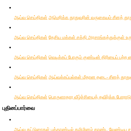
ஆய்வு செய்திகள்
அமெரிக்க தூதுவரின் வருகையும் சீனத் தூது
ஆய்வு செய்திகள்
தேசிய மக்கள் சக்தி அரசாங்கத்துக்குள் உரு
ஆய்வு செய்திகள்
வெடிக்கப் போகும் குண்டின் திரியைப் பற்ற
ஆய்வு செய்திகள்
ஆய்வுக்கப்பல்கள் மீதான தடை- சீனத் தூத
ஆய்வு செய்திகள்
பொருளாதார வீழ்ச்சியைத் தவிர்க்க போராடு
புதினப்பார்வை
ஆய்வு கட்டுரைகள்
புத்தாண்டில் தமிழினம் தாண்ட வேண்டிய 