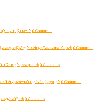
 யாழ். ஆயர் நியமனம்
0 Comments
படுவதை எதிர்க்கும் மனித உரிமை அமைப்புகள்
0 Comments
ப்பிய கொழும்பு உரையாடல்
0 Comments
மையின் தகவமைப்பு முக்கியத்துவமும்
0 Comments
வாகும் விரிசல்
0 Comments