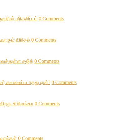
வரின் பரிசளிப்பும்
0 Comments
வாகும் விரிசல்
0 Comments
 வைத்துள்ள சஜித்
0 Comments
ுவர் கவலைப்படாதது ஏன்?
0 Comments
கிறது சிறிலங்கா
0 Comments
சவால்கள்
0 Comments