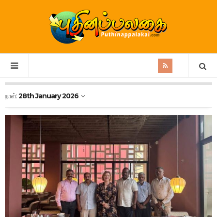
நாள்:
28th January 2026