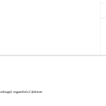
களும் பாதுகாக்கப்பட்டுள்ளன.