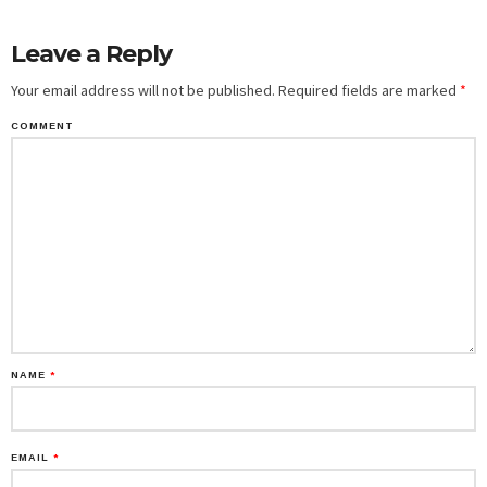
Leave a Reply
Your email address will not be published.
Required fields are marked
*
COMMENT
NAME
*
EMAIL
*