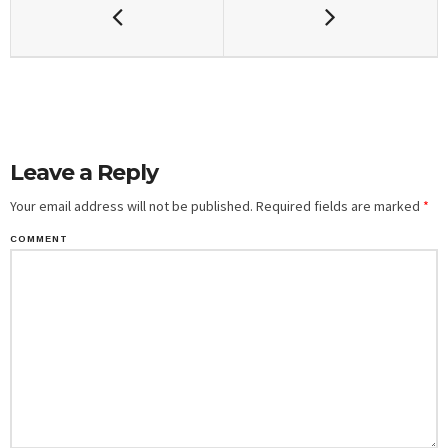
Leave a Reply
Your email address will not be published.
Required fields are marked
*
COMMENT