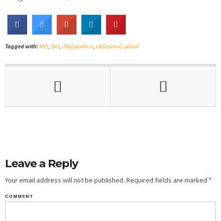
Tagged with:
MI5
,
SAS
,
பிரித்தானியா
,
விடுதலைப் புலிகள்
Leave a Reply
Your email address will not be published.
Required fields are marked
*
COMMENT