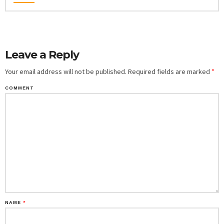
Leave a Reply
Your email address will not be published.
Required fields are marked
*
COMMENT
NAME
*