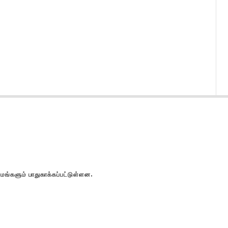
களும் பாதுகாக்கப்பட்டுள்ளன.