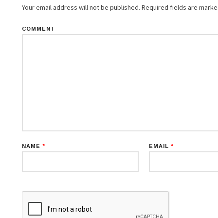
Your email address will not be published.
Required fields are mark
COMMENT
NAME
*
EMAIL
*