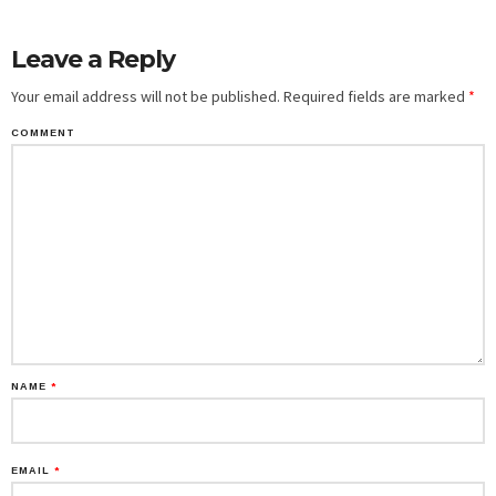
Leave a Reply
Your email address will not be published.
Required fields are marked
*
COMMENT
NAME
*
EMAIL
*