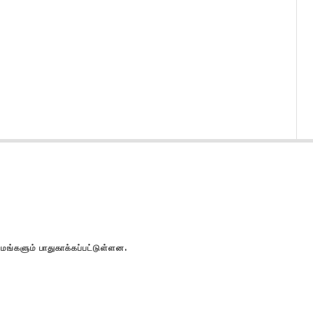
களும் பாதுகாக்கப்பட்டுள்ளன.