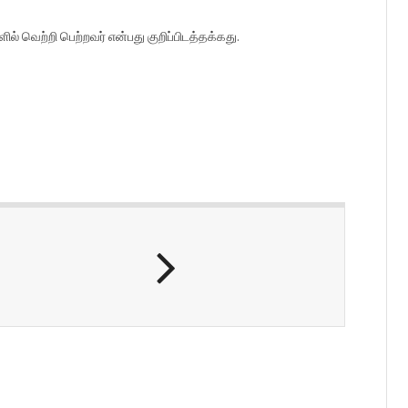
ல் வெற்றி பெற்றவர் என்பது குறிப்பிடத்தக்கது.