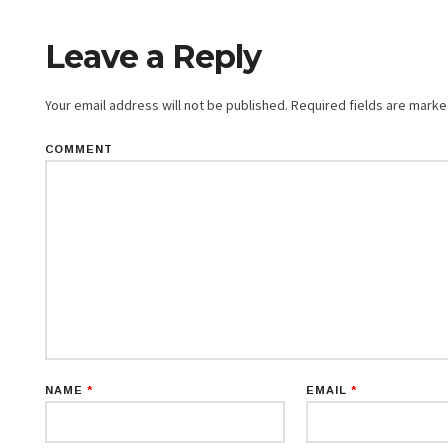
Leave a Reply
Your email address will not be published.
Required fields are mark
COMMENT
NAME
*
EMAIL
*