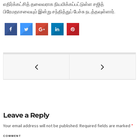
எதிர்க்கட்சித் தலைவராக நியமிக்கப்பட்டுள்ள சஜித்
பிரேமதாசவையும் இன்று சந்தித்துப் பேச்சு நடத்தவுள்ளார்.
Leave a Reply
Your email address will not be published.
Required fields are marked
*
COMMENT