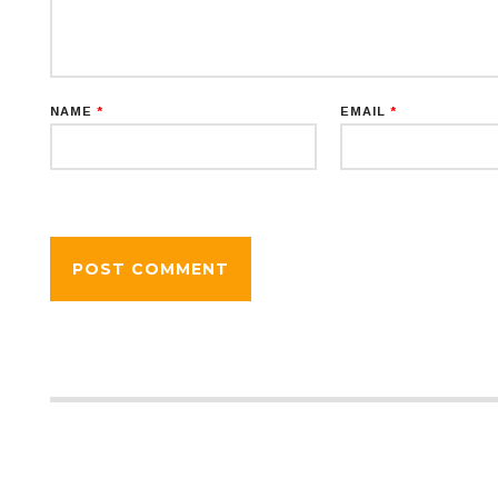
NAME
*
EMAIL
*