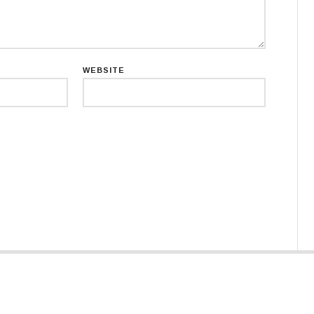
WEBSITE