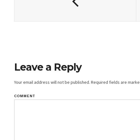
Leave a Reply
Your email address will not be published.
Required fields are mark
COMMENT