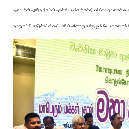
ஆரம்பத்தில் இந்த நிகழ்வில் ஐக்கிய மக்கள் சக்தி பங்கேற்கும் எனக் கூ
தமது கட்சி எதிர்க்கட்சி கூட்டணியில் சேராது என்று ஐக்கிய மக்கள் சக்தி