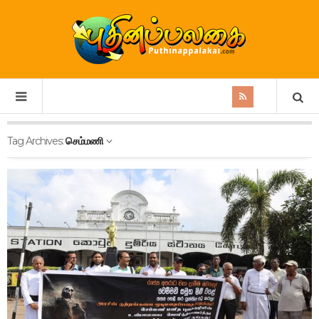
Tag Archives:
செம்மணி