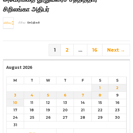
சிறிலங்கா அதிபர்
விரிவு
பிரிவு:
செய்திகள்
1
2
…
16
Next →
August 2026
M
T
W
T
F
S
S
1
2
3
4
5
6
7
8
9
10
11
12
13
14
15
16
17
18
19
20
21
22
23
24
25
26
27
28
29
30
31